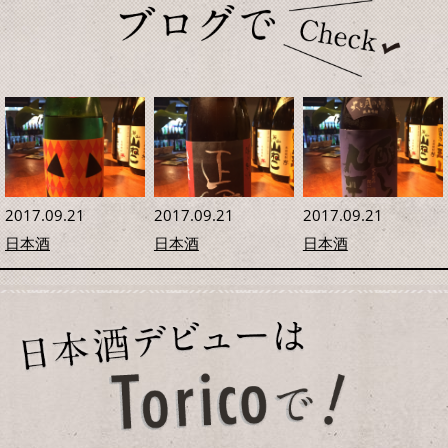
2017.09.21
2017.09.21
2017.09.21
日本酒
日本酒
日本酒