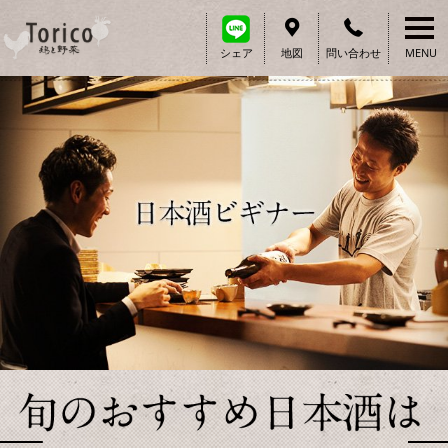
地図
問い合わせ
MENU
シェア