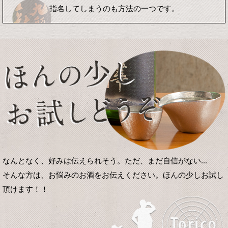
指名してしまうのも方法の一つです。
なんとなく、好みは伝えられそう。ただ、まだ自信がない...
そんな方は、お悩みのお酒をお伝えください。ほんの少しお試し
頂けます！！