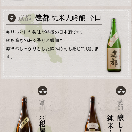
キリっとした後味が特徴の日本酒です。
落ち着きのある香りと繊細さ、
原酒のしっかりとした飲み応えも感じて頂けま
す。