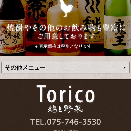
※ 表示価格は税別となります。
その他メニュー