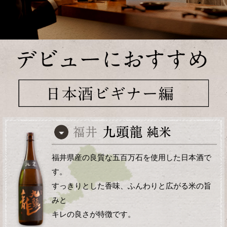
福井県産の良質な五百万石を使用した日本酒で
す。
すっきりとした香味、ふんわりと広がる米の旨
みと
キレの良さが特徴です。