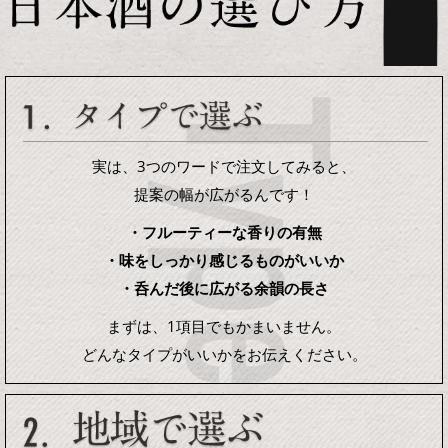
実は、3つのワードで注文してみると、
提案の幅が広がるんです！
・フルーティーな香りの有無
・味をしっかり感じるものがいいか
・呑んだ後に広がる余韻の長さ
まずは、1項目でもかまいません。
どんなタイプがいいかをお伝えください。