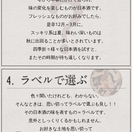
味の変化を楽しむものが日本酒です。
フレッシュなものがお好みでしたら、
是非12月～3月に。
スッキリ系は夏、味わい深いものは
秋に出回ることが多いとされています。
四季折々様々な日本酒を試すと、
またその時期が待ち遠しくなります。
色々聞いたけれども、わからない。
そんなときは、思い切ってラベルで選ぶも良し！！
その日本酒の味を表すもの＝ラベルです。
意外としっくりくるかもしれません。
お好きな土地を思い切って